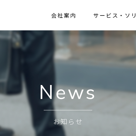
会社案内
サービス・ソ
News
お知らせ