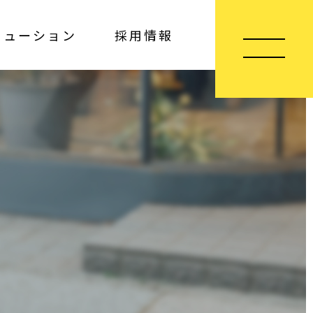
リューション
採用情報