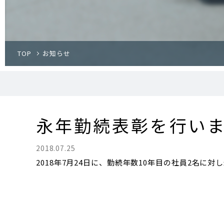
TOP
お知らせ
永年勤続表彰を行い
2018.07.25
2018年7月24日に、勤続年数10年目の社員2名に