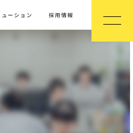
リューション
採用情報