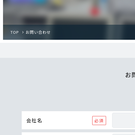
TOP
お問い合わせ
お
会社名