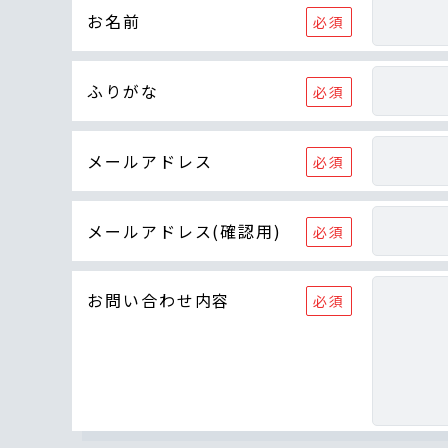
お名前
ふりがな
メールアドレス
メールアドレス(確認用)
お問い合わせ内容