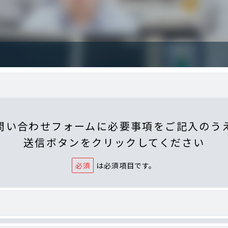
問い合わせフォームに
必要事項をご記入のう
送信ボタンをクリックしてください
は必須項目です。