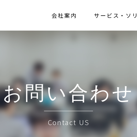
会社案内
サービス・ソ
お問い合わせ
Contact US